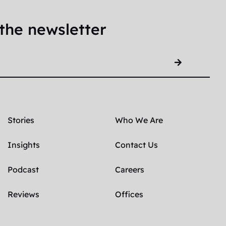
the newsletter
Stories
Who We Are
Insights
Contact Us
Podcast
Careers
Reviews
Offices